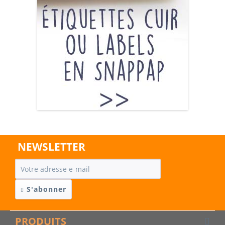
NEWSLETTER
S'abonner
PRODUITS