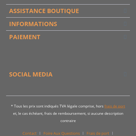
ASSISTANCE BOUTIQUE
INFORMATIONS
PAIEMENT
SOCIAL MEDIA
* Tous les prix sont indiqués TVA légale comprise, hors
frais de port
et, le cas échéant, frais de remboursement, si aucune description
contraire
Contact
Foire Aux Questions
Frais de port