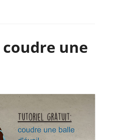
: coudre une