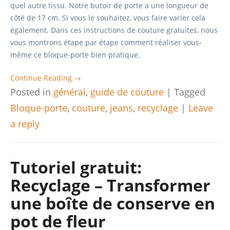
quel autre tissu. Notre butoir de porte a une longueur de
côté de 17 cm. Si vous le souhaitez, vous faire varier cela
également. Dans ces instructions de couture gratuites, nous
vous montrons étape par étape comment réaliser vous-
même ce bloque-porte bien pratique.
Continue Reading →
Posted in
général
,
guide de couture
|
Tagged
Bloque-porte
,
couture
,
jeans
,
recyclage
|
Leave
a reply
Tutoriel gratuit:
Recyclage – Transformer
une boîte de conserve en
pot de fleur