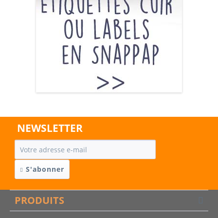
NEWSLETTER
S'abonner
PRODUITS