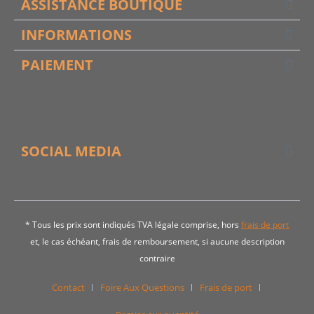
ASSISTANCE BOUTIQUE
INFORMATIONS
PAIEMENT
SOCIAL MEDIA
* Tous les prix sont indiqués TVA légale comprise, hors
frais de port
et, le cas échéant, frais de remboursement, si aucune description
contraire
Contact
Foire Aux Questions
Frais de port