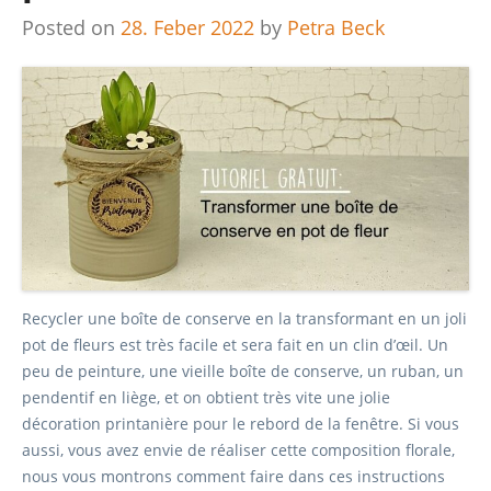
Posted on
28. Feber 2022
by
Petra Beck
Recycler une boîte de conserve en la transformant en un joli
pot de fleurs est très facile et sera fait en un clin d’œil. Un
peu de peinture, une vieille boîte de conserve, un ruban, un
pendentif en liège, et on obtient très vite une jolie
décoration printanière pour le rebord de la fenêtre. Si vous
aussi, vous avez envie de réaliser cette composition florale,
nous vous montrons comment faire dans ces instructions