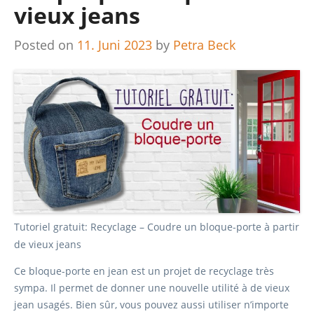
vieux jeans
Posted on
11. Juni 2023
by
Petra Beck
Tutoriel gratuit: Recyclage – Coudre un bloque-porte à partir
de vieux jeans
Ce bloque-porte en jean est un projet de recyclage très
sympa. Il permet de donner une nouvelle utilité à de vieux
jean usagés. Bien sûr, vous pouvez aussi utiliser n’importe