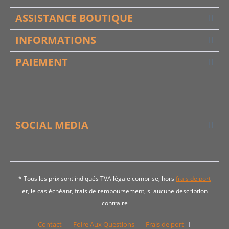
ASSISTANCE BOUTIQUE
INFORMATIONS
PAIEMENT
SOCIAL MEDIA
* Tous les prix sont indiqués TVA légale comprise, hors
frais de port
et, le cas échéant, frais de remboursement, si aucune description
contraire
Contact
Foire Aux Questions
Frais de port