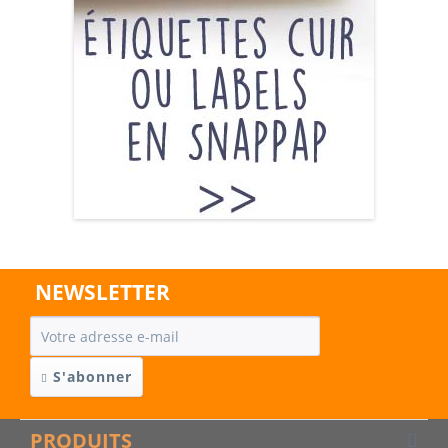
NEWSLETTER
S'abonner
PRODUITS