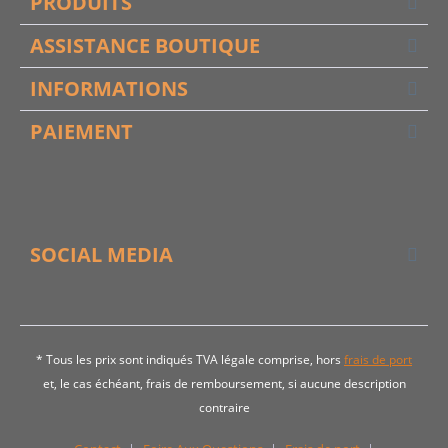
PRODUITS
ASSISTANCE BOUTIQUE
INFORMATIONS
PAIEMENT
SOCIAL MEDIA
* Tous les prix sont indiqués TVA légale comprise, hors
frais de port
et, le cas échéant, frais de remboursement, si aucune description
contraire