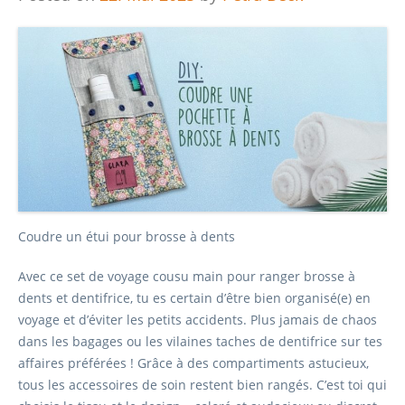
Coudre un étui pour brosse à dents
Avec ce set de voyage cousu main pour ranger brosse à
dents et dentifrice, tu es certain d’être bien organisé(e) en
voyage et d’éviter les petits accidents. Plus jamais de chaos
dans les bagages ou les vilaines taches de dentifrice sur tes
affaires préférées ! Grâce à des compartiments astucieux,
tous les accessoires de soin restent bien rangés. C’est toi qui