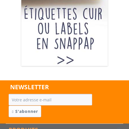
NEWSLETTER
S'abonner